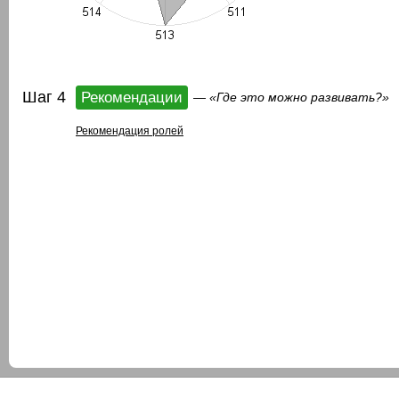
Шаг 4
Рекомендации
— «Где это можно развивать?»
Рекомендация ролей