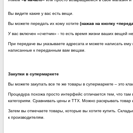
Вы видите какие у вас есть вещи.
Вы можете передать их кому хотите
(нажав на кнопку «переда
У вас включен «счетчик» - то есть время жизни ваших вещей н
При передаче вы указываете адресата и можете написать ему
написанные к переданным вам вещам.
Закупки в супермаркете
Вы можете закупать все те же товары в супермаркете – это кл
Процедура похожа просто интерфейс отличается тем, что там в
категориям. Сравнивать цены и ТТХ. Можно раскрывать товар 
Затем вы отмечаете товары, которые вы хотите купить. Складыв
к производителям.